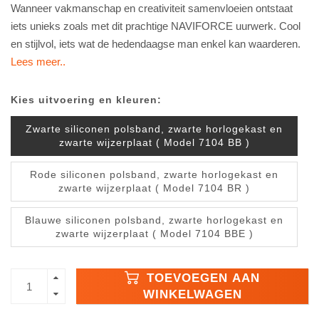
Wanneer vakmanschap en creativiteit samenvloeien ontstaat
iets unieks zoals met dit prachtige NAVIFORCE uurwerk. Cool
en stijlvol, iets wat de hedendaagse man enkel kan waarderen.
Lees meer..
Kies uitvoering en kleuren:
Zwarte siliconen polsband, zwarte horlogekast en
zwarte wijzerplaat ( Model 7104 BB )
Rode siliconen polsband, zwarte horlogekast en
zwarte wijzerplaat ( Model 7104 BR )
Blauwe siliconen polsband, zwarte horlogekast en
zwarte wijzerplaat ( Model 7104 BBE )
TOEVOEGEN AAN
WINKELWAGEN