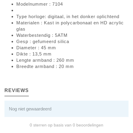
Modelnummer : 7104
Type horloge: digitaal, in het donker oplichtend
Materialen : Kast in polycarbonaat en HD acrylic
glas
Waterbestendig : 5ATM
Gesp : gefumeerd silica
Diameter : 45 mm
Dikte : 13,5 mm
Lengte armband : 260 mm
Breedte armband : 20 mm
REVIEWS
Nog niet gewaardeerd
0 sterren op basis van 0 beoordelingen