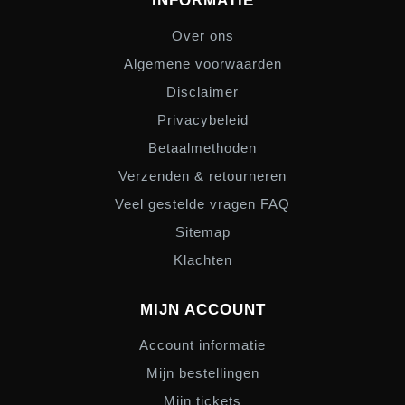
INFORMATIE
Over ons
Algemene voorwaarden
Disclaimer
Privacybeleid
Betaalmethoden
Verzenden & retourneren
Veel gestelde vragen FAQ
Sitemap
Klachten
MIJN ACCOUNT
Account informatie
Mijn bestellingen
Mijn tickets