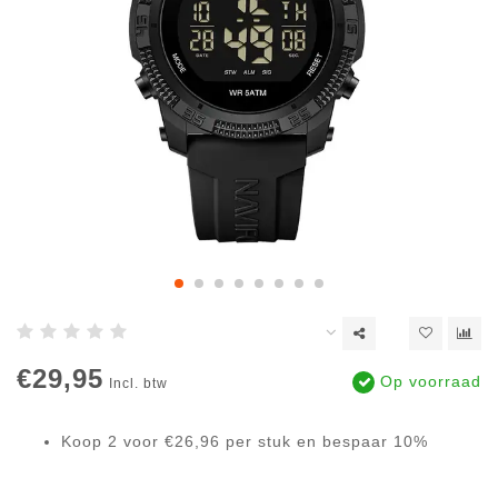
€29,95
Op voorraad
Incl. btw
Koop 2 voor €26,96 per stuk en bespaar 10%