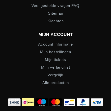
Veel gestelde vragen FAQ
Sitemap
Klachten
MIJN ACCOUNT
Account informatie
Mijn bestellingen
Mijn tickets
Mijn verlanglijst
Vergelijk
Alle producten