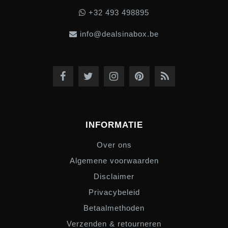
+32 493 498895
info@dealsinabox.be
INFORMATIE
Over ons
Algemene voorwaarden
Disclaimer
Privacybeleid
Betaalmethoden
Verzenden & retourneren