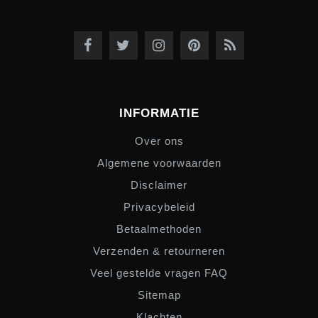
INFORMATIE
Over ons
Algemene voorwaarden
Disclaimer
Privacybeleid
Betaalmethoden
Verzenden & retourneren
Veel gestelde vragen FAQ
Sitemap
Klachten