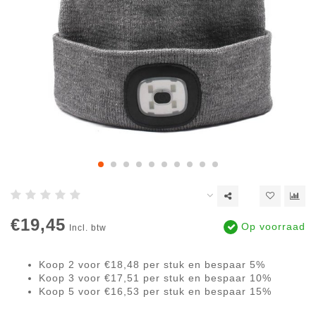
€19,45
Op voorraad
Incl. btw
Koop 2 voor €18,48 per stuk en bespaar 5%
Koop 3 voor €17,51 per stuk en bespaar 10%
Koop 5 voor €16,53 per stuk en bespaar 15%