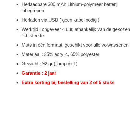
Herlaadbare 300 mAh Lithium-polymeer batterij
inbegrepen
Herladen via USB ( geen kabel nodig )
Werktijd : ongeveer 4 uur, afhankelijk van de gekozen
lichtsterkte
Muts in één formaat, geschikt voor alle volwassenen
Materiaal : 35% acrylic, 65% polyester
Gewicht : 92 gr ( lamp incl )
Garantie : 2 jaar
Extra korting bij bestelling van 2 of 5 stuks