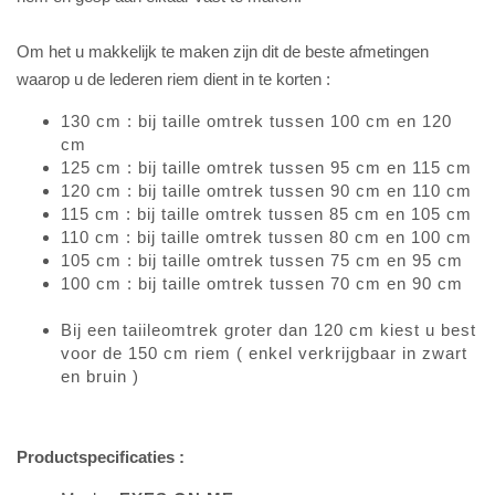
Om het u makkelijk te maken zijn dit de beste afmetingen
waarop u de lederen riem dient in te korten :
130 cm : bij taille omtrek tussen 100 cm en 120
cm
125 cm : bij taille omtrek tussen 95 cm en 115 cm
120 cm : bij taille omtrek tussen 90 cm en 110 cm
115 cm : bij taille omtrek tussen 85 cm en 105 cm
110 cm : bij taille omtrek tussen 80 cm en 100 cm
105 cm : bij taille omtrek tussen 75 cm en 95 cm
100 cm : bij taille omtrek tussen 70 cm en 90 cm
Bij een taiileomtrek groter dan 120 cm kiest u best
voor de 150 cm riem ( enkel verkrijgbaar in zwart
en bruin )
Productspecificaties :