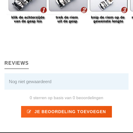
REVIEWS
Nog niet gewaardeerd
0 sterren op basis van 0 beoordelingen
JE BEOORDELING TOEVOEGEN