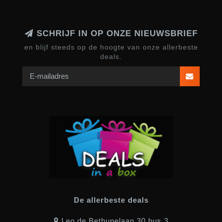
SCHRIJF IN OP ONZE NIEUWSBRIEF
en blijf steeds op de hoogte van onze allerbeste
deals.
De allerbeste deals
Leo de Bethunelaan 30 bus 3