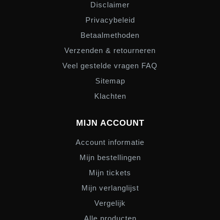
Disclaimer
Privacybeleid
Betaalmethoden
Verzenden & retourneren
Veel gestelde vragen FAQ
Sitemap
Klachten
MIJN ACCOUNT
Account informatie
Mijn bestellingen
Mijn tickets
Mijn verlanglijst
Vergelijk
Alle producten