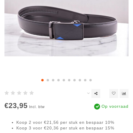
€23,95
Op voorraad
Incl. btw
Koop 2 voor €21,56 per stuk en bespaar 10%
Koop 3 voor €20,36 per stuk en bespaar 15%