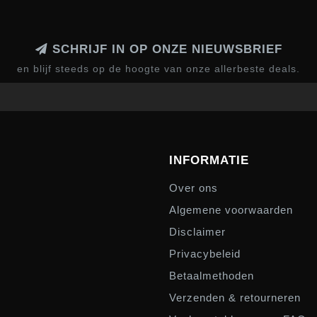
SCHRIJF IN OP ONZE NIEUWSBRIEF
en blijf steeds op de hoogte van onze allerbeste deals.
INFORMATIE
Over ons
Algemene voorwaarden
Disclaimer
Privacybeleid
Betaalmethoden
Verzenden & retourneren