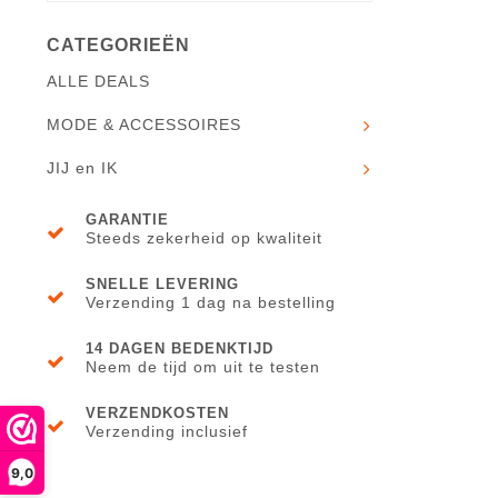
CATEGORIEËN
ALLE DEALS
MODE & ACCESSOIRES
JIJ en IK
GARANTIE
Steeds zekerheid op kwaliteit
SNELLE LEVERING
Verzending 1 dag na bestelling
14 DAGEN BEDENKTIJD
Neem de tijd om uit te testen
VERZENDKOSTEN
Verzending inclusief
9,0