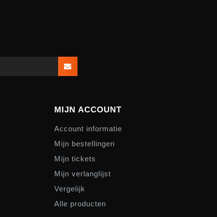
MIJN ACCOUNT
Account informatie
Mijn bestellingen
Mijn tickets
Mijn verlanglijst
Vergelijk
Alle producten