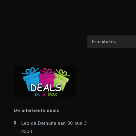
De allerbeste deals
Leo de Bethunelaan 30 bus 3
9300