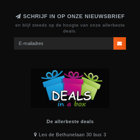
SCHRIJF IN OP ONZE NIEUWSBRIEF
en blijf steeds op de hoogte van onze allerbeste
deals.
De allerbeste deals
Leo de Bethunelaan 30 bus 3