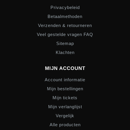
Privacybeleid
Betaalmethoden
Verzenden & retourneren
Veel gestelde vragen FAQ
Sitemap
Klachten
MIJN ACCOUNT
Account informatie
Mijn bestellingen
Mijn tickets
Mijn verlanglijst
Vergelijk
Alle producten