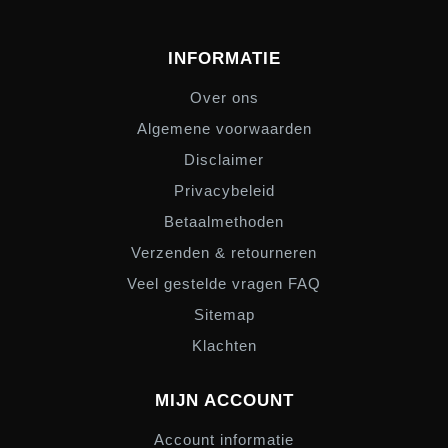
INFORMATIE
Over ons
Algemene voorwaarden
Disclaimer
Privacybeleid
Betaalmethoden
Verzenden & retourneren
Veel gestelde vragen FAQ
Sitemap
Klachten
MIJN ACCOUNT
Account informatie