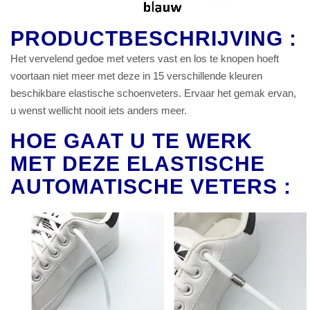
PRODUCTBESCHRIJVING :
Het vervelend gedoe met veters vast en los te knopen hoeft
voortaan niet meer met deze in 15 verschillende kleuren
beschikbare elastische schoenveters. Ervaar het gemak ervan,
u wenst wellicht nooit iets anders meer.
HOE GAAT U TE WERK
MET DEZE ELASTISCHE
AUTOMATISCHE VETERS :