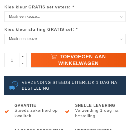
Kies kleur GRATIS set veters:
*
Kies kleur sluiting GRATIS set:
*
TOEVOEGEN AAN
WINKELWAGEN
VERZENDING STEEDS UITERLIJK 1 DAG NA
BESTELLING
GARANTIE
SNELLE LEVERING
Steeds zekerheid op
Verzending 1 dag na
kwaliteit
bestelling