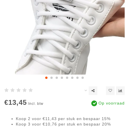
€13,45
Op voorraad
Incl. btw
Koop 2 voor €11,43 per stuk en bespaar 15%
Koop 3 voor €10,76 per stuk en bespaar 20%