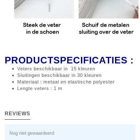
PRODUCTSPECIFICATIES :
Veters beschikbaar in 15 kleuren
Sluitingen beschikbaar in 30 kleuren
Materiaal : metaal en elastische polyester
Lengte veters : 1 m
REVIEWS
Nog niet gewaardeerd