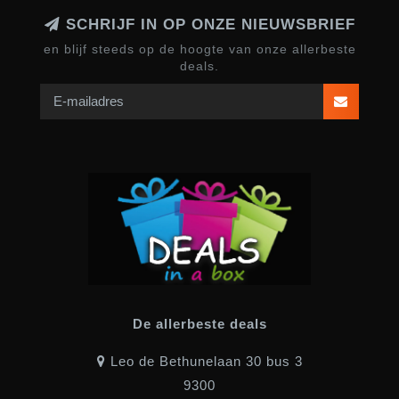
SCHRIJF IN OP ONZE NIEUWSBRIEF
en blijf steeds op de hoogte van onze allerbeste
deals.
De allerbeste deals
Leo de Bethunelaan 30 bus 3
9300