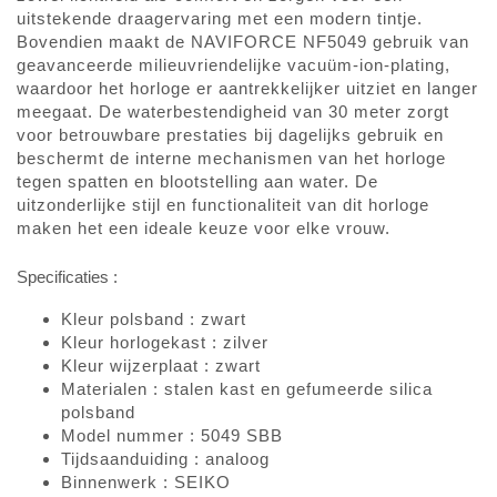
uitstekende draagervaring met een modern tintje.
Bovendien maakt de NAVIFORCE NF5049 gebruik van
geavanceerde milieuvriendelijke vacuüm-ion-plating,
waardoor het horloge er aantrekkelijker uitziet en langer
meegaat. De waterbestendigheid van 30 meter zorgt
voor betrouwbare prestaties bij dagelijks gebruik en
beschermt de interne mechanismen van het horloge
tegen spatten en blootstelling aan water. De
uitzonderlijke stijl en functionaliteit van dit horloge
maken het een ideale keuze voor elke vrouw.
Specificaties :
Kleur polsband : zwart
Kleur horlogekast : zilver
Kleur wijzerplaat : zwart
Materialen : stalen kast en gefumeerde silica
polsband
Model nummer : 5049 SBB
Tijdsaanduiding : analoog
Binnenwerk : SEIKO