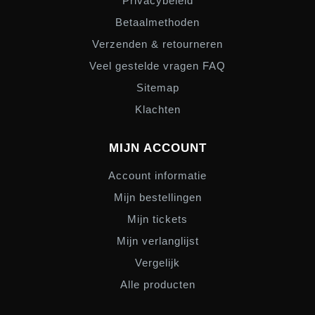
Privacybeleid
Betaalmethoden
Verzenden & retourneren
Veel gestelde vragen FAQ
Sitemap
Klachten
MIJN ACCOUNT
Account informatie
Mijn bestellingen
Mijn tickets
Mijn verlanglijst
Vergelijk
Alle producten