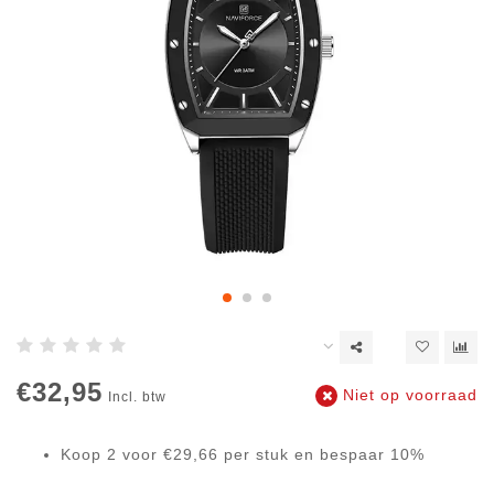
€32,95
Niet op voorraad
Incl. btw
Koop 2 voor €29,66 per stuk en bespaar 10%