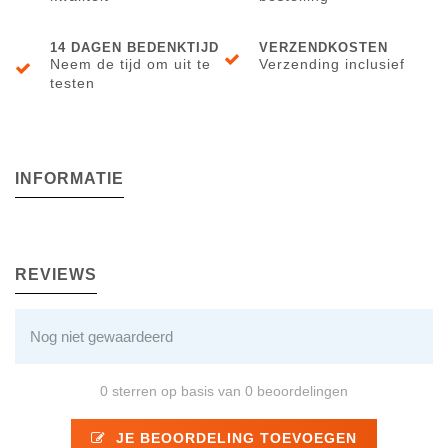
14 DAGEN BEDENKTIJD
VERZENDKOSTEN
Neem de tijd om uit te
Verzending inclusief
testen
INFORMATIE
REVIEWS
Nog niet gewaardeerd
0 sterren op basis van 0 beoordelingen
JE BEOORDELING TOEVOEGEN