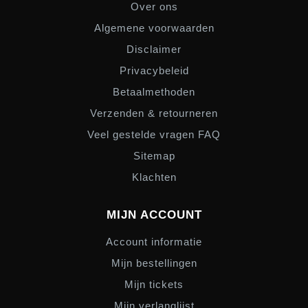
Over ons
Algemene voorwaarden
Disclaimer
Privacybeleid
Betaalmethoden
Verzenden & retourneren
Veel gestelde vragen FAQ
Sitemap
Klachten
MIJN ACCOUNT
Account informatie
Mijn bestellingen
Mijn tickets
Mijn verlanglijst