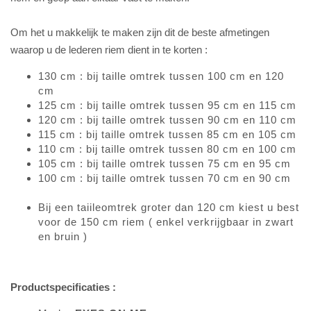
Om het u makkelijk te maken zijn dit de beste afmetingen
waarop u de lederen riem dient in te korten :
130 cm : bij taille omtrek tussen 100 cm en 120
cm
125 cm : bij taille omtrek tussen 95 cm en 115 cm
120 cm : bij taille omtrek tussen 90 cm en 110 cm
115 cm : bij taille omtrek tussen 85 cm en 105 cm
110 cm : bij taille omtrek tussen 80 cm en 100 cm
105 cm : bij taille omtrek tussen 75 cm en 95 cm
100 cm : bij taille omtrek tussen 70 cm en 90 cm
Bij een taiileomtrek groter dan 120 cm kiest u best
voor de 150 cm riem ( enkel verkrijgbaar in zwart
en bruin )
Productspecificaties :