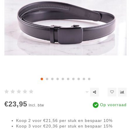
€23,95
Op voorraad
Incl. btw
Koop 2 voor €21,56 per stuk en bespaar 10%
Koop 3 voor €20,36 per stuk en bespaar 15%