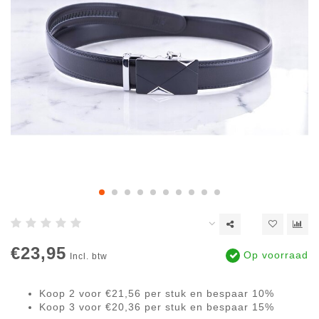
€23,95
Op voorraad
Incl. btw
Koop 2 voor €21,56 per stuk en bespaar 10%
Koop 3 voor €20,36 per stuk en bespaar 15%