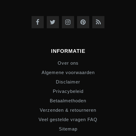
INFORMATIE
Over ons
Algemene voorwaarden
Disclaimer
Privacybeleid
Betaalmethoden
Verzenden & retourneren
Veel gestelde vragen FAQ
Sitemap