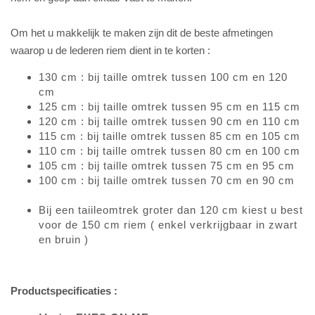
Om het u makkelijk te maken zijn dit de beste afmetingen
waarop u de lederen riem dient in te korten :
130 cm : bij taille omtrek tussen 100 cm en 120
cm
125 cm : bij taille omtrek tussen 95 cm en 115 cm
120 cm : bij taille omtrek tussen 90 cm en 110 cm
115 cm : bij taille omtrek tussen 85 cm en 105 cm
110 cm : bij taille omtrek tussen 80 cm en 100 cm
105 cm : bij taille omtrek tussen 75 cm en 95 cm
100 cm : bij taille omtrek tussen 70 cm en 90 cm
Bij een taiileomtrek groter dan 120 cm kiest u best
voor de 150 cm riem ( enkel verkrijgbaar in zwart
en bruin )
Productspecificaties :