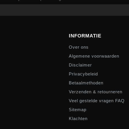
INFORMATIE
Over ons
Algemene voorwaarden
Disclaimer
Privacybeleid
Betaalmethoden
Verzenden & retourneren
Veel gestelde vragen FAQ
Sitemap
Klachten