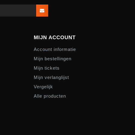
MIJN ACCOUNT
Account informatie
Mijn bestellingen
Mijn tickets
Mijn verlanglijst
Vergelijk
Alle producten