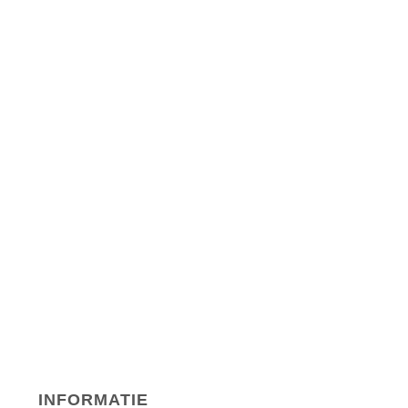
INFORMATIE