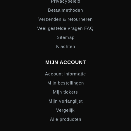
Privacybeleid
Betaalmethoden
Verzenden & retourneren
Veel gestelde vragen FAQ
Sitemap
Klachten
MIJN ACCOUNT
Account informatie
Mijn bestellingen
Mijn tickets
Mijn verlanglijst
Vergelijk
Alle producten