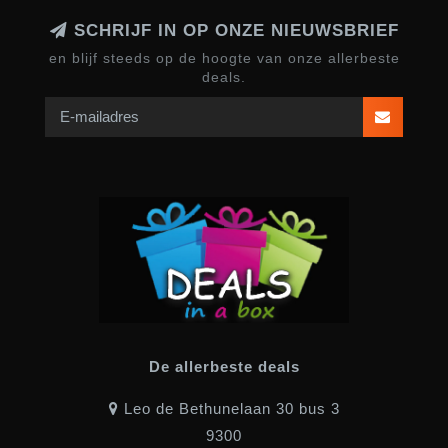
SCHRIJF IN OP ONZE NIEUWSBRIEF
en blijf steeds op de hoogte van onze allerbeste
deals.
De allerbeste deals
Leo de Bethunelaan 30 bus 3
9300