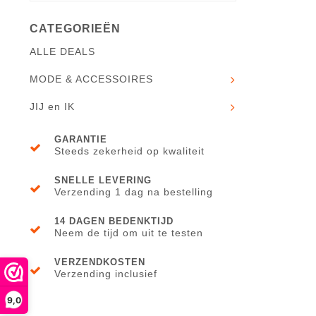
CATEGORIEËN
ALLE DEALS
MODE & ACCESSOIRES
JIJ en IK
GARANTIE
Steeds zekerheid op kwaliteit
SNELLE LEVERING
Verzending 1 dag na bestelling
14 DAGEN BEDENKTIJD
Neem de tijd om uit te testen
VERZENDKOSTEN
Verzending inclusief
9,0