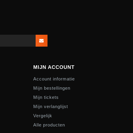
MIJN ACCOUNT
Account informatie
Mijn bestellingen
Mijn tickets
Mijn verlanglijst
Vergelijk
Alle producten