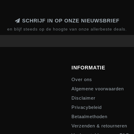
SCHRIJF IN OP ONZE NIEUWSBRIEF
en blijf steeds op de hoogte van onze allerbeste deals.
INFORMATIE
Over ons
Algemene voorwaarden
Disclaimer
Privacybeleid
Betaalmethoden
Verzenden & retourneren