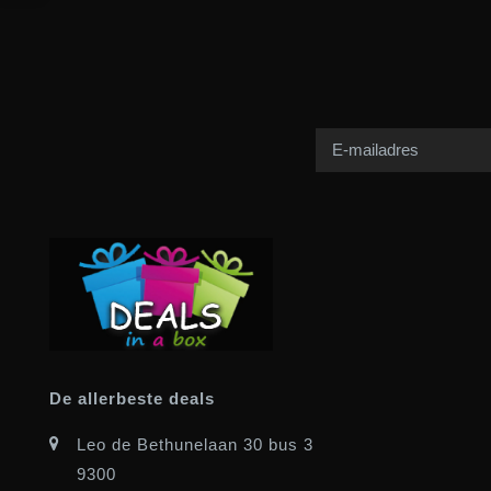
De allerbeste deals
Leo de Bethunelaan 30 bus 3
9300