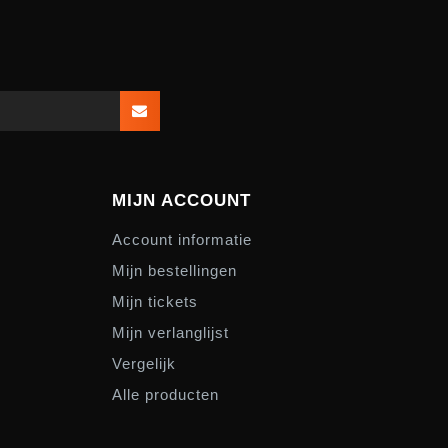
MIJN ACCOUNT
Account informatie
Mijn bestellingen
Mijn tickets
Mijn verlanglijst
Vergelijk
Alle producten