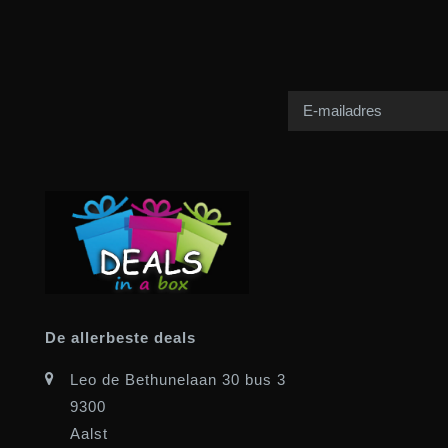
De allerbeste deals
Leo de Bethunelaan 30 bus 3
9300
Aalst