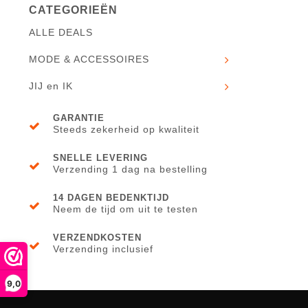
CATEGORIEËN
ALLE DEALS
MODE & ACCESSOIRES
JIJ en IK
GARANTIE
Steeds zekerheid op kwaliteit
SNELLE LEVERING
Verzending 1 dag na bestelling
14 DAGEN BEDENKTIJD
Neem de tijd om uit te testen
VERZENDKOSTEN
Verzending inclusief
9,0