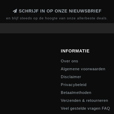
SCHRIJF IN OP ONZE NIEUWSBRIEF
en blijf steeds op de hoogte van onze allerbeste deals.
INFORMATIE
Over ons
Algemene voorwaarden
Disclaimer
Privacybeleid
Betaalmethoden
Verzenden & retourneren
Veel gestelde vragen FAQ