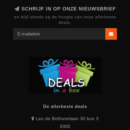
SCHRIJF IN OP ONZE NIEUWSBRIEF
en blijf steeds op de hoogte van onze allerbeste
deals.
De allerbeste deals
Leo de Bethunelaan 30 bus 3
9300