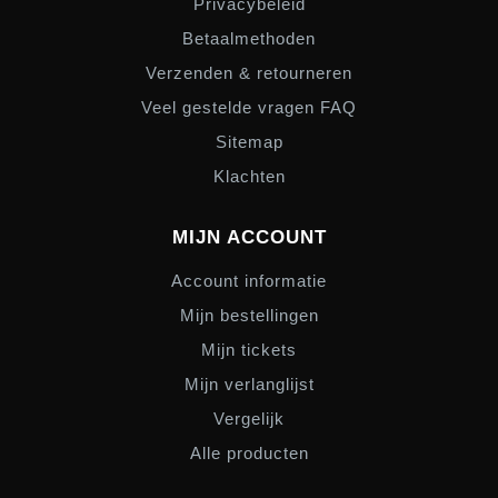
Privacybeleid
Betaalmethoden
Verzenden & retourneren
Veel gestelde vragen FAQ
Sitemap
Klachten
MIJN ACCOUNT
Account informatie
Mijn bestellingen
Mijn tickets
Mijn verlanglijst
Vergelijk
Alle producten