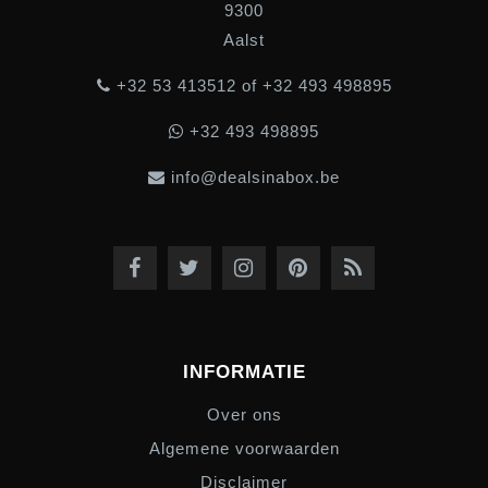
9300
Aalst
+32 53 413512 of +32 493 498895
+32 493 498895
info@dealsinabox.be
INFORMATIE
Over ons
Algemene voorwaarden
Disclaimer