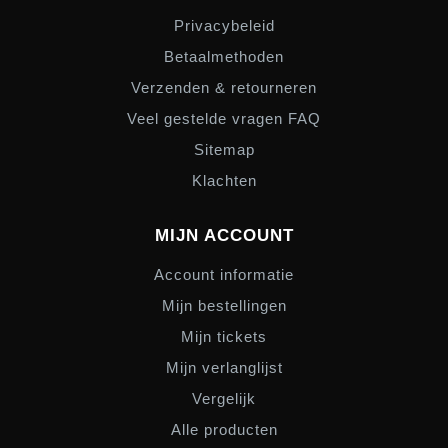
Privacybeleid
Betaalmethoden
Verzenden & retourneren
Veel gestelde vragen FAQ
Sitemap
Klachten
MIJN ACCOUNT
Account informatie
Mijn bestellingen
Mijn tickets
Mijn verlanglijst
Vergelijk
Alle producten