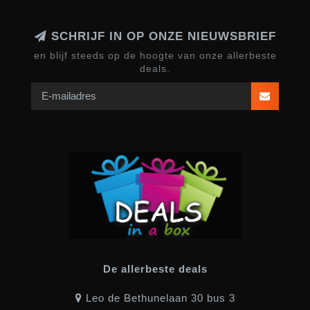
SCHRIJF IN OP ONZE NIEUWSBRIEF
en blijf steeds op de hoogte van onze allerbeste
deals.
De allerbeste deals
Leo de Bethunelaan 30 bus 3