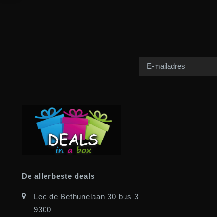
De allerbeste deals
Leo de Bethunelaan 30 bus 3
9300