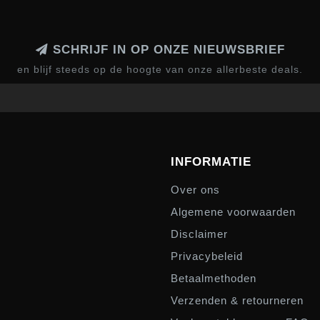
SCHRIJF IN OP ONZE NIEUWSBRIEF
en blijf steeds op de hoogte van onze allerbeste deals.
INFORMATIE
Over ons
Algemene voorwaarden
Disclaimer
Privacybeleid
Betaalmethoden
Verzenden & retourneren