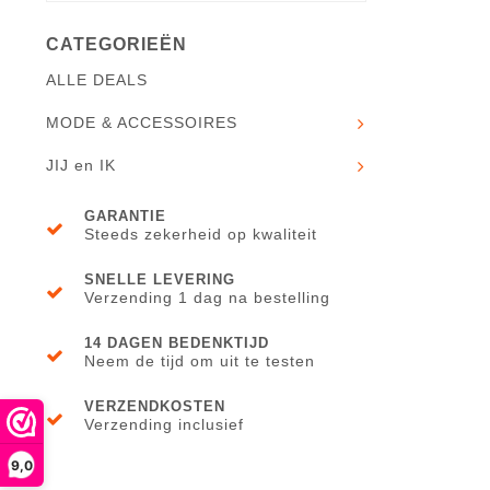
CATEGORIEËN
ALLE DEALS
MODE & ACCESSOIRES
JIJ en IK
GARANTIE
Steeds zekerheid op kwaliteit
SNELLE LEVERING
Verzending 1 dag na bestelling
14 DAGEN BEDENKTIJD
Neem de tijd om uit te testen
VERZENDKOSTEN
Verzending inclusief
9,0