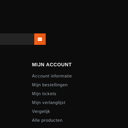
MIJN ACCOUNT
Account informatie
Mijn bestellingen
Mijn tickets
Mijn verlanglijst
Vergelijk
Alle producten